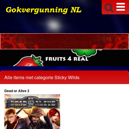
Alle items met categorie Sticky Wilds
Dead or Alive 2