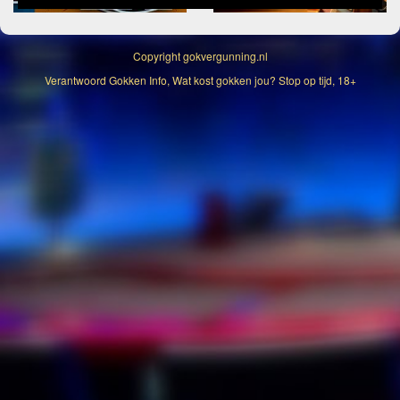
Copyright
gokvergunning.nl
Verantwoord Gokken Info, Wat kost gokken jou? Stop op tijd, 18+