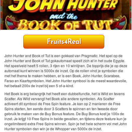
Fruits4Real
John Hunter and Book of Tut is een gokkast van Pragmatic. Het spel op de
John Hunter and Book of Tut gokautomaat speelt zich af in het oude Egypte.
Het speelveld heeft 5 rollen, 3 rijen en 10 winlijnen. De topprijs die je op deze
automaat kunt winnen is 5000x de inzet. Op de rollen vind je symbolen die
met het thema te maken hebben, er is een Boek, John Hunter, Scarabee,
Farao en Kaartsymbolen. Het John Hunter symbool is de meest waardevolle,
het betaalt 200x de inzet bij een 5 of-a-kind.
Het Boek is erg belangrijk het heeft een dubbelfunctie, het is Wild en tevens
Scatter. Als Wild vervangt het Boek alle andere symbolen. Als Scatter
activeert dit symbool de Free Spin feature. Je kan op 2 manieren de Free
Spins starten, ten eerste door 3 Scatters te spinnen en ten tweede door
gebruik te maken van de Buy Bonus feature. De Buy Bonus kost je 100x de
inzet. Je krijgt 10 Free Spins in beide gevallen, en tijdens deze feature kun je
ongelimiteerd extra Free Spins winnen. Spin je het hele scherm vol met John
Hunter symbolen dan win je de Whopper van 5000x de inzet.