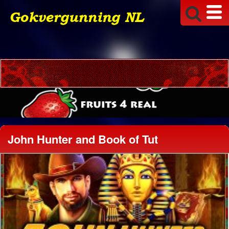
John Hunter and Book of Tut