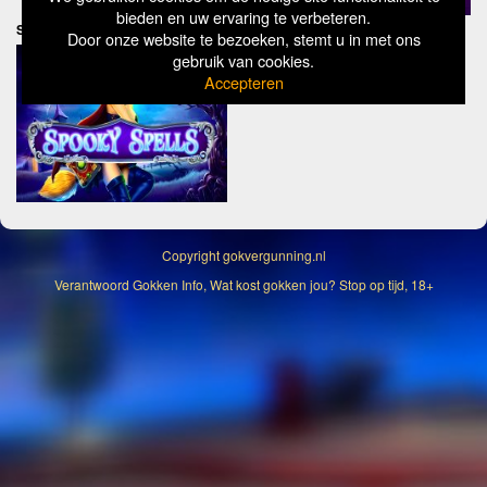
bieden en uw ervaring te verbeteren.
Spooky Spells
Door onze website te bezoeken, stemt u in met ons
gebruik van cookies.
Accepteren
Copyright
gokvergunning.nl
Verantwoord Gokken Info, Wat kost gokken jou? Stop op tijd, 18+