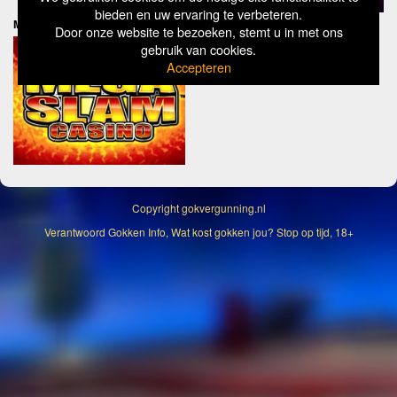
bieden en uw ervaring te verbeteren.
Mega Slam
Door onze website te bezoeken, stemt u in met ons
gebruik van cookies.
Accepteren
Copyright
gokvergunning.nl
Verantwoord Gokken Info, Wat kost gokken jou? Stop op tijd, 18+