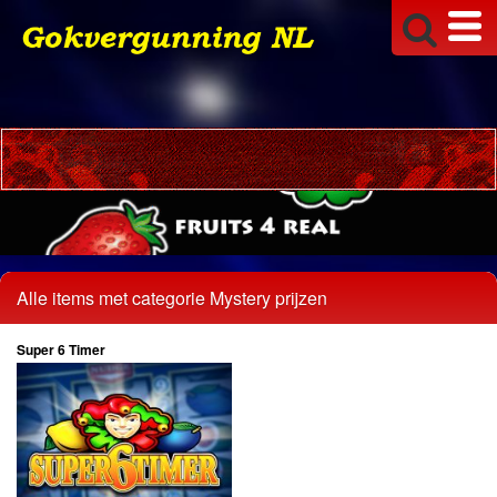
Alle items met categorie Mystery prijzen
Super 6 Timer