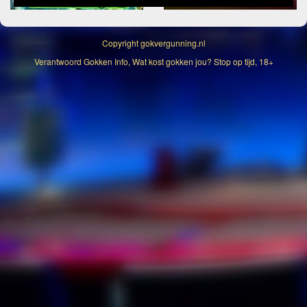
Copyright
gokvergunning.nl
Verantwoord Gokken Info, Wat kost gokken jou? Stop op tijd, 18+