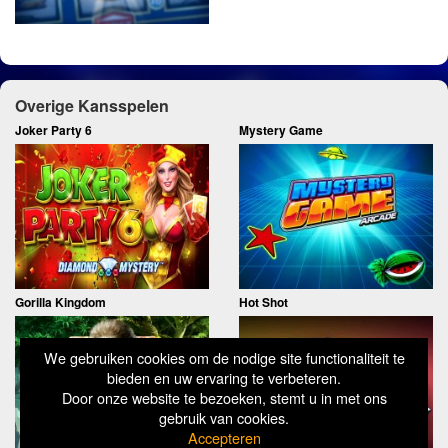
Overige Kansspelen
Joker Party 6
Mystery Game
Gorilla Kingdom
Hot Shot
We gebruiken cookies om de nodige site functionaliteit te
bieden en uw ervaring te verbeteren.
Door onze website te bezoeken, stemt u in met ons
gebruik van cookies.
Accepteren