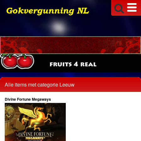
Alle items met categorie Leeuw
Divine Fortune Megaways