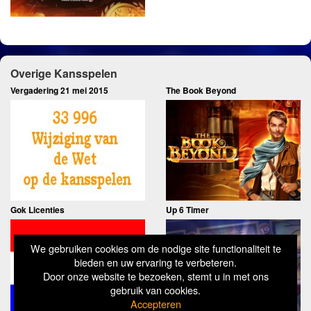
Overige Kansspelen
Vergadering 21 mei 2015
The Book Beyond
Gok Licenties
Up 6 Timer
We gebruiken cookies om de nodige site functionaliteit te
bieden en uw ervaring te verbeteren.
Door onze website te bezoeken, stemt u in met ons
gebruik van cookies.
Accepteren