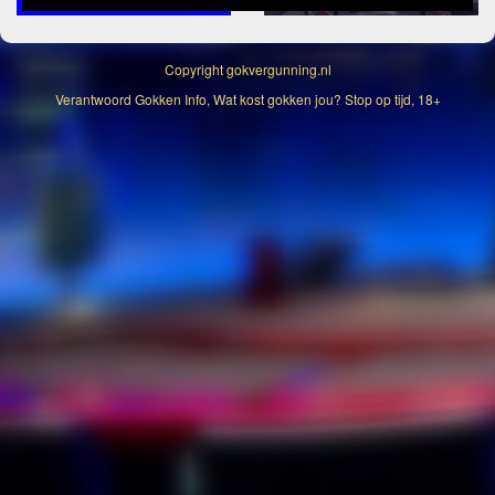
Copyright
gokvergunning.nl
Verantwoord Gokken Info, Wat kost gokken jou? Stop op tijd, 18+