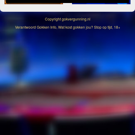
Copyright
gokvergunning.nl
Verantwoord Gokken Info, Wat kost gokken jou? Stop op tijd, 18+