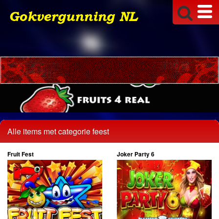
Alle items met categorie feest
Fruit Fest
Joker Party 6