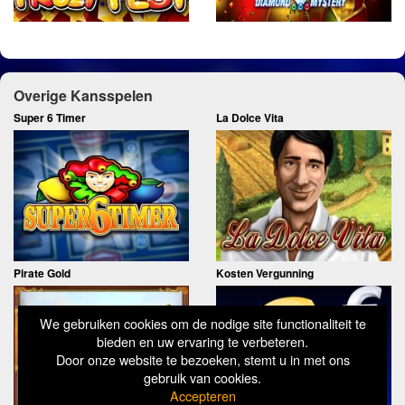
Overige Kansspelen
Super 6 Timer
La Dolce Vita
Pirate Gold
Kosten Vergunning
We gebruiken cookies om de nodige site functionaliteit te
bieden en uw ervaring te verbeteren.
Door onze website te bezoeken, stemt u in met ons
gebruik van cookies.
Accepteren