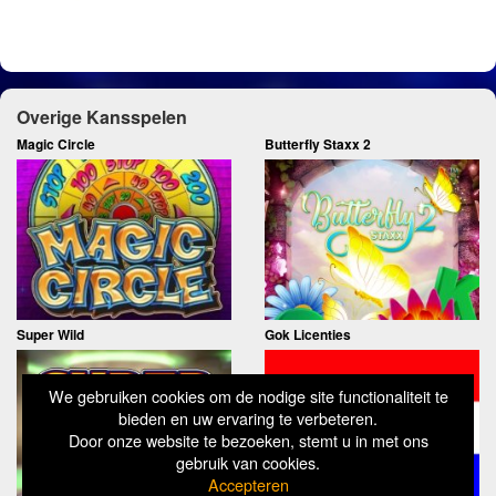
Overige Kansspelen
Magic Circle
Butterfly Staxx 2
Super Wild
Gok Licenties
We gebruiken cookies om de nodige site functionaliteit te
bieden en uw ervaring te verbeteren.
Door onze website te bezoeken, stemt u in met ons
gebruik van cookies.
Accepteren