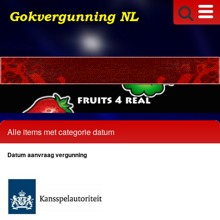
Alle items met categorie datum
Datum aanvraag vergunning