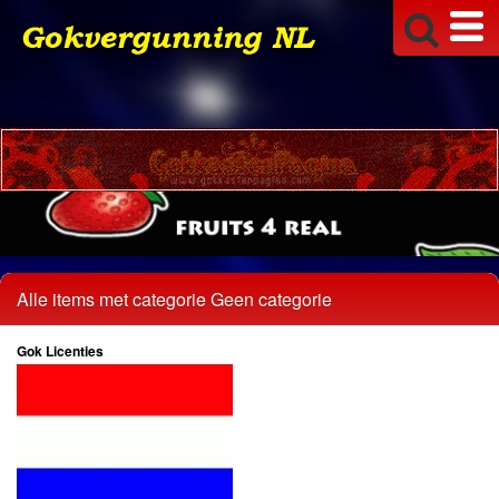
Alle items met categorie Geen categorie
Gok Licenties