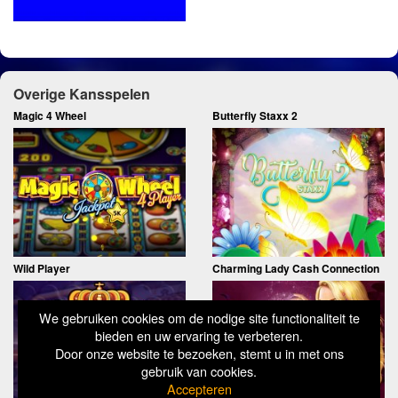
Overige Kansspelen
Magic 4 Wheel
Butterfly Staxx 2
Wild Player
Charming Lady Cash Connection
We gebruiken cookies om de nodige site functionaliteit te
bieden en uw ervaring te verbeteren.
Door onze website te bezoeken, stemt u in met ons
gebruik van cookies.
Accepteren