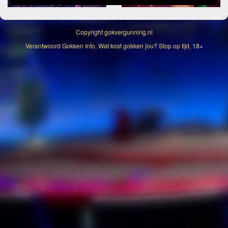
Copyright
gokvergunning.nl
Verantwoord Gokken Info, Wat kost gokken jou? Stop op tijd, 18+